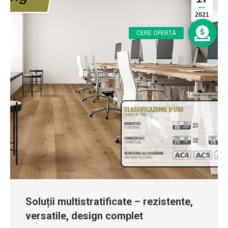
2021
Soluții multistratificate – rezistente,
versatile, design complet