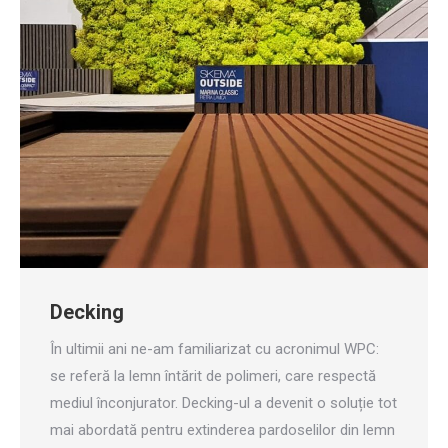
Decking
În ultimii ani ne-am familiarizat cu acronimul WPC:
se referă la lemn întărit de polimeri, care respectă
mediul înconjurator. Decking-ul a devenit o soluție tot
mai abordată pentru extinderea pardoselilor din lemn