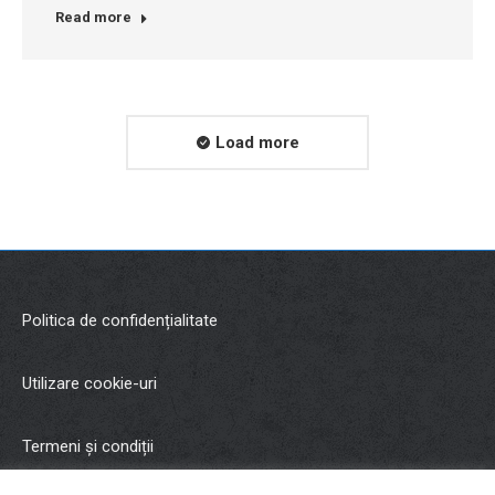
Read more
Load more
Politica de confidențialitate
Utilizare cookie-uri
Termeni și condiții