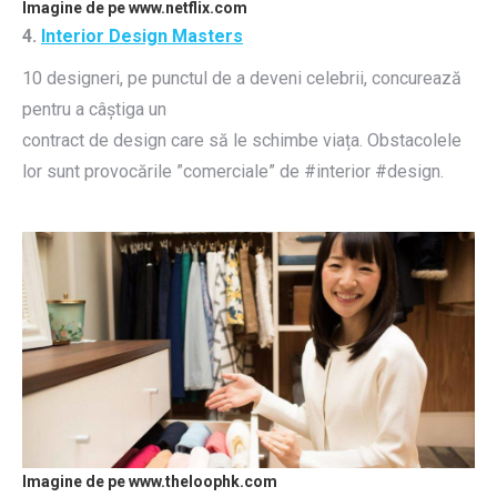
Imagine de pe www.netflix.com
4.
Interior Design Masters
10 designeri, pe punctul de a deveni celebrii, concurează
pentru a câștiga un
contract de design care să le schimbe viața. Obstacolele
lor sunt provocările ”comerciale” de #interior #design.
Imagine de pe www.theloophk.com