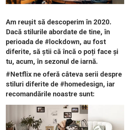
Am reușit să descoperim în 2020.
Dacă stilurile abordate de tine, în
perioada de #lockdown, au fost
diferite, să știi că încă o poți face și
tu, acum, în sezonul de iarnă.
#Netflix ne oferă câteva serii despre
stiluri diferite de #homedesign, iar
recomandările noastre sunt: