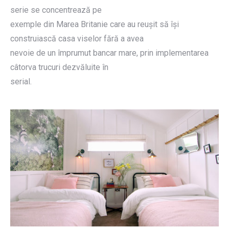
serie se concentrează pe
exemple din Marea Britanie care au reușit să își
construiască casa viselor fără a avea
nevoie de un împrumut bancar mare, prin implementarea
câtorva trucuri dezvăluite în
serial.