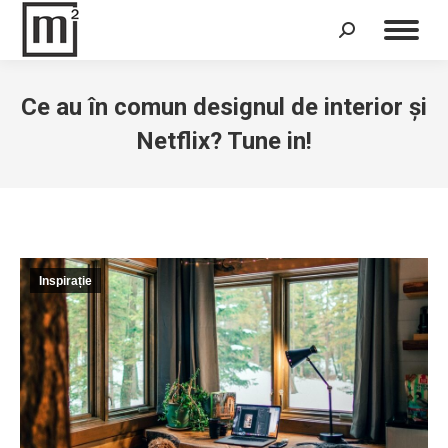
Search:
Ce au în comun designul de interior și
Netflix? Tune in!
Inspirație