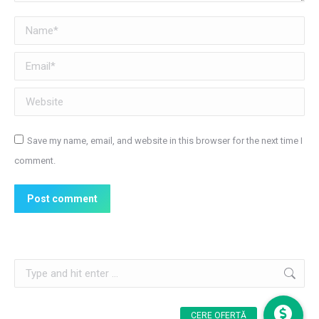
Name *
Email *
Website
Save my name, email, and website in this browser for the next time I
comment.
Post comment
Search: