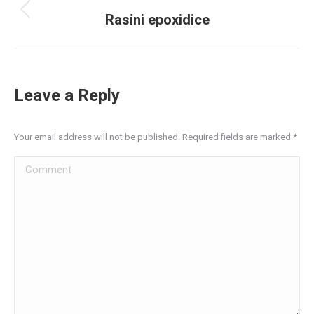
navigation
Previous
Rasini epoxidice
album:
Leave a Reply
Your email address will not be published. Required fields are marked
*
Comment