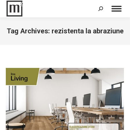
Search:
Tag Archives:
rezistenta la abraziune