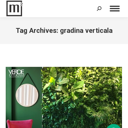
Search:
Tag Archives:
gradina verticala