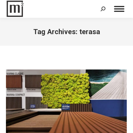
Search:
Tag Archives:
terasa