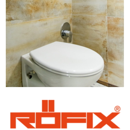
proiecte