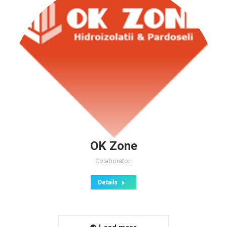
OK Zone
Colaboratori
Details