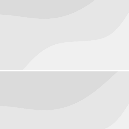
Objects
September 22, 2016
Objects
September 20, 2016