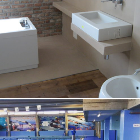
rasini 2
March 6, 2020