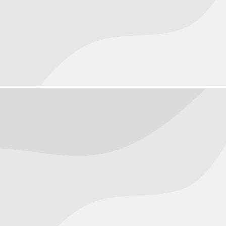
People
August 23, 2016
Objects
August 22, 2016