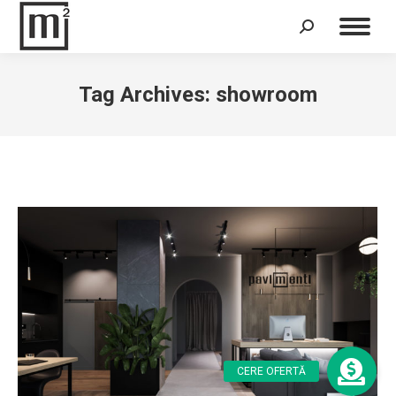
Search:
Tag Archives:
showroom